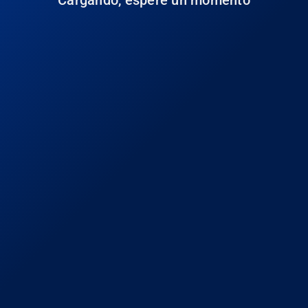
Cargando, espere un momento